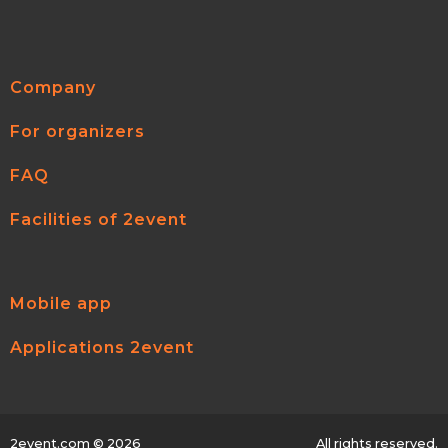
Company
For organizers
FAQ
Facilities of 2event
Mobile app
Applications 2event
2event.com
© 2026
All rights reserved.