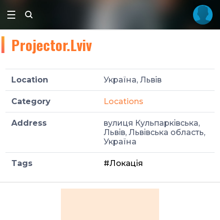
Projector.Lviv
Location
Україна, Львів
Category
Locations
Address
вулиця Кульпарківська,
Львів, Львівська область,
Україна
Tags
#Локація