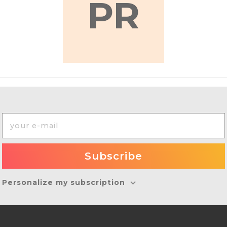
PR
Personalize my subscription