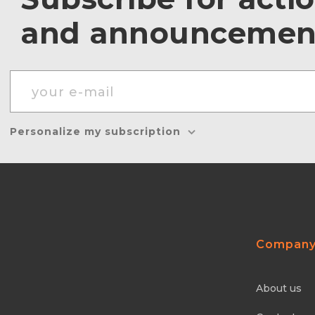
and announcemen
Personalize my subscription
Compan
About us