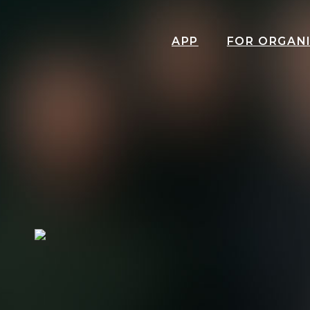
APP
FOR ORGAN