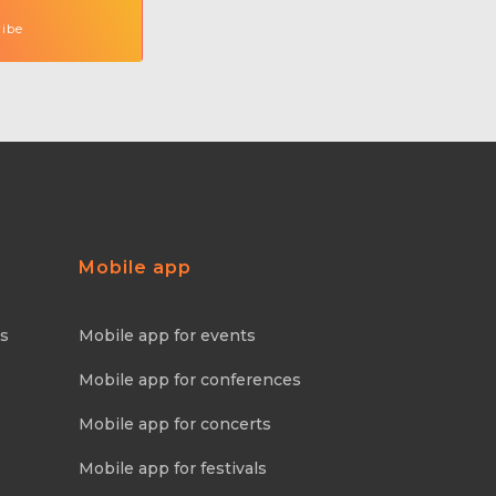
Mobile app
ns
Mobile app for events
Mobile app for conferences
Mobile app for concerts
Mobile app for festivals